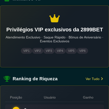
Privilégios VIP exclusivos da 2899BET
Atendimento Exclusivo · Saque Rápido · Bônus de Aniversário ·
Eventos Exclusivos
VIP1
VIP2
VIP3
VIP4
VIP5
VIP6
Ranking de Riqueza
Ver Tudo
Posição
Usuário
Ganho