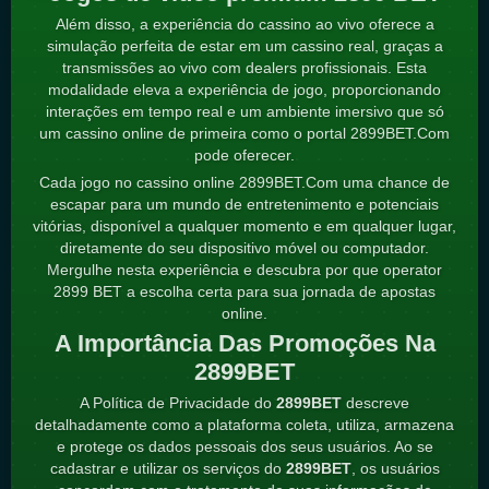
Além disso, a experiência do cassino ao vivo oferece a
simulação perfeita de estar em um cassino real, graças a
transmissões ao vivo com dealers profissionais. Esta
modalidade eleva a experiência de jogo, proporcionando
interações em tempo real e um ambiente imersivo que só
um cassino online de primeira como o portal 2899BET.Com
pode oferecer.
Cada jogo no cassino online 2899BET.Com uma chance de
escapar para um mundo de entretenimento e potenciais
vitórias, disponível a qualquer momento e em qualquer lugar,
diretamente do seu dispositivo móvel ou computador.
Mergulhe nesta experiência e descubra por que operator
2899 BET a escolha certa para sua jornada de apostas
online.
A Importância Das Promoções Na
2899BET
A Política de Privacidade do
2899BET
descreve
detalhadamente como a plataforma coleta, utiliza, armazena
e protege os dados pessoais dos seus usuários. Ao se
cadastrar e utilizar os serviços do
2899BET
, os usuários