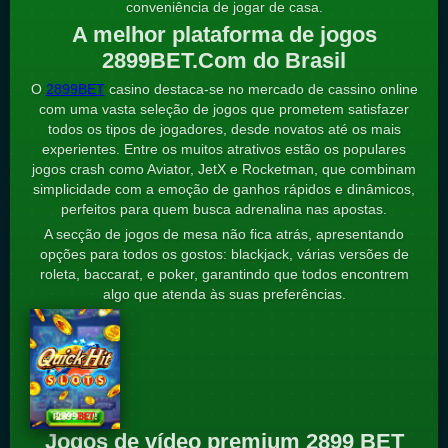
conveniência de jogar de casa.
A melhor plataforma de jogos
2899BET.Com do Brasil
O
2899BET
сasino destaca-se no mercado de cassino online
com uma vasta seleção de jogos que prometem satisfazer
todos os tipos de jogadores, desde novatos até os mais
experientes. Entre os muitos atrativos estão os populares
jogos crash como Aviator, JetX e Rocketman, que combinam
simplicidade com a emoção de ganhos rápidos e dinâmicos,
perfeitos para quem busca adrenalina nas apostas.
A secção de jogos de mesa não fica atrás, apresentando
opções para todos os gostos: blackjack, várias versões de
roleta, baccarat, e poker, garantindo que todos encontrem
algo que atenda às suas preferências.
Jogos de vídeo premium 2899 BET