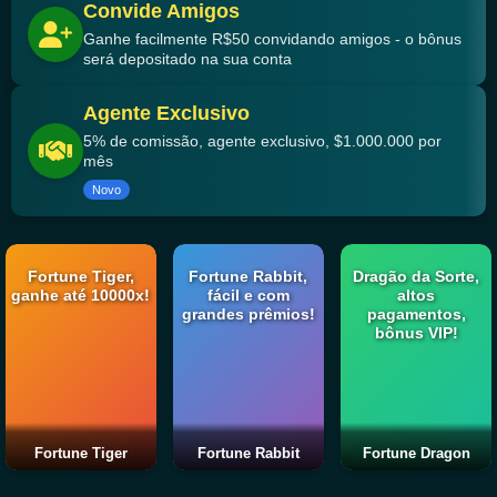
Convide Amigos
Ganhe facilmente R$50 convidando amigos - o bônus
será depositado na sua conta
Agente Exclusivo
5% de comissão, agente exclusivo, $1.000.000 por
mês
Novo
Fortune Tiger,
Fortune Rabbit,
Dragão da Sorte,
ganhe até 10000x!
fácil e com
altos
grandes prêmios!
pagamentos,
bônus VIP!
Fortune Tiger
Fortune Rabbit
Fortune Dragon