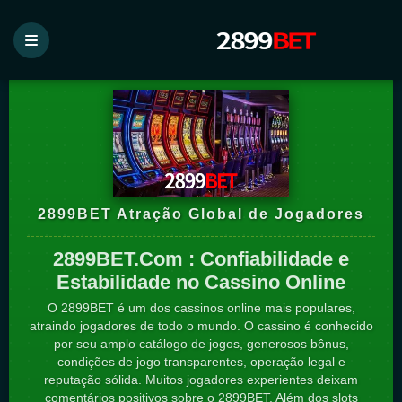
2899BET Atração Global de Jogadores
2899BET.Com : Confiabilidade e
Estabilidade no Cassino Online
O 2899BET é um dos cassinos online mais populares,
atraindo jogadores de todo o mundo. O cassino é conhecido
por seu amplo catálogo de jogos, generosos bônus,
condições de jogo transparentes, operação legal e
reputação sólida. Muitos jogadores experientes deixam
comentários positivos sobre o 2899BET. Além dos slots