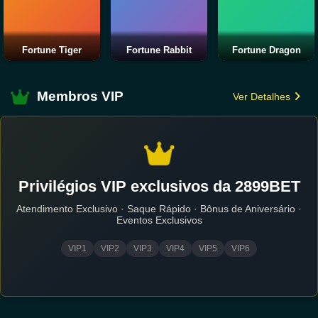
Fortune Tiger
Fortune Rabbit
Fortune Dragon
Membros VIP
Ver Detalhes
Privilégios VIP exclusivos da 2899BET
Atendimento Exclusivo · Saque Rápido · Bônus de Aniversário ·
Eventos Exclusivos
VIP1
VIP2
VIP3
VIP4
VIP5
VIP6