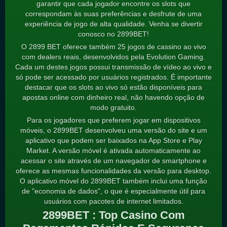
garantir que cada jogador encontre os slots que
correspondam às suas preferências e desfrute de uma
experiência de jogo de alta qualidade. Venha se divertir
conosco no 2899BET!
O 2899 BET oferece também 25 jogos de cassino ao vivo
com dealers reais, desenvolvidos pela Evolution Gaming.
Cada um destes jogos possui transmissão de vídeo ao vivo e
só pode ser acessado por usuários registrados. É importante
destacar que os slots ao vivo só estão disponíveis para
apostas online com dinheiro real, não havendo opção de
modo gratuito.
Para os jogadores que preferem jogar em dispositivos
móveis, o 2899BET desenvolveu uma versão do site e um
aplicativo que podem ser baixados na App Store e Play
Market. A versão móvel é ativada automaticamente ao
acessar o site através de um navegador de smartphone e
oferece as mesmas funcionalidades da versão para desktop.
O aplicativo móvel do 2899BET também inclui uma função
de "economia de dados", o que é especialmente útil para
usuários com pacotes de internet limitados.
2899BET : Top Casino Com